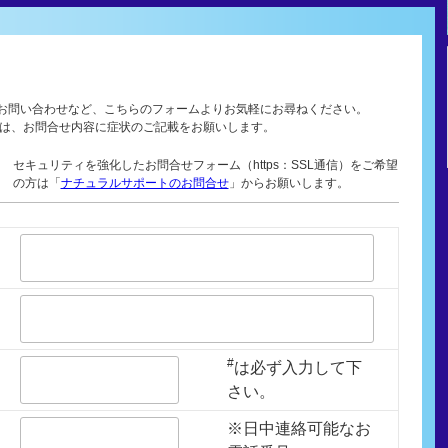
お問い合わせなど、こちらのフォームよりお気軽にお尋ねください。
方は、お問合せ内容に症状のご記載をお願いします。
セキュリティを強化したお問合せフォーム（https：SSL通信）をご希望
の方は「
ナチュラルサポートのお問合せ
」からお願いします。
#
は必ず入力して下
さい。
※日中連絡可能なお